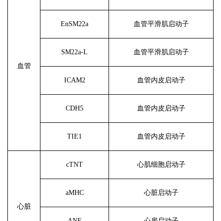
EnSM22a
血管平滑肌启动子
SM22a-L
血管平滑肌启动子
血管
ICAM2
血管内皮启动子
CDH5
血管内皮启动子
TIE1
血管内皮启动子
cTNT
心肌细胞启动子
aMHC
心脏启动子
心脏
ANF
心房启动子