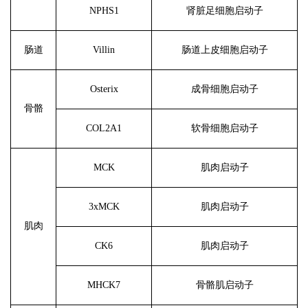
NPHS1
肾脏足细胞启动子
肠道
Villin
肠道上皮细胞启动子
Osterix
成骨细胞启动子
骨骼
COL2A1
软骨细胞启动子
MCK
肌肉启动子
3xMCK
肌肉启动子
肌肉
CK6
肌肉启动子
MHCK7
骨骼肌启动子