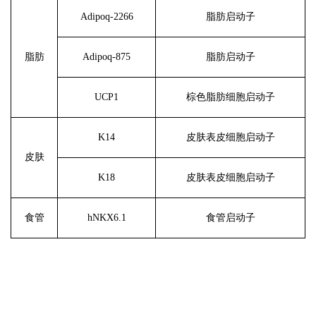
Adipoq-2266
脂肪启动子
脂肪
Adipoq-875
脂肪启动子
UCP1
棕色脂肪细胞启动子
K14
皮肤表皮细胞启动子
皮肤
K18
皮肤表皮细胞启动子
食管
hNKX6.1
食管启动子