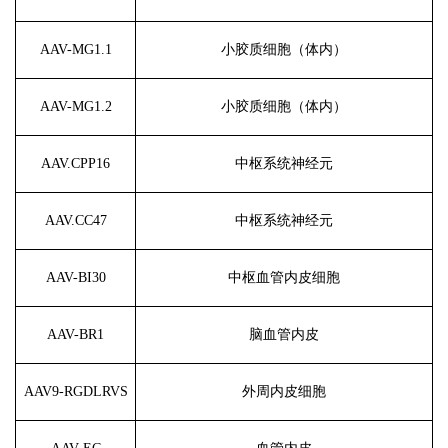
AAV-MG1.1
小胶质细胞（体内）
AAV-MG1.2
小胶质细胞（体内）
AAV.CPP16
中枢系统神经元
AAV.CC47
中枢系统神经元
AAV-BI30
中枢血管内皮细胞
AAV-BR1
脑血管内皮
AAV9-RGDLRVS
外周内皮细胞