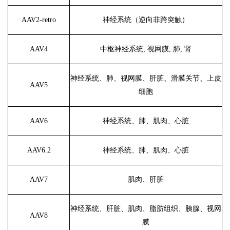
AAV2-retro
神经系统（逆向非跨突触）
AAV4
中枢神经系统
, 视网膜, 肺, 肾
神经系统、肺、视网膜、肝脏、滑膜关节、上皮
AAV5
细胞
AAV6
神经系统、肺、肌肉、心脏
AAV6.2
神经系统、肺、肌肉、心脏
AAV7
肌肉、肝脏
神经系统、肝脏、肌肉、脂肪组织、胰腺、视网
AAV8
膜