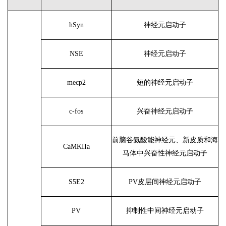
hSyn
神经元启动子
NSE
神经元启动子
mecp2
短的神经元启动子
c-fos
兴奋神经元启动子
前脑谷氨酸能神经元、新皮质和海
CaMKIIa
马体中兴奋性神经元启动子
S5E2
PV皮层间神经元启动子
PV
抑制性中间神经元启动子