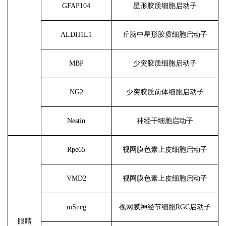
GFAP104
星形胶质细胞启动子
ALDH1L1
丘脑中星形胶质细胞启动子
MBP
少突胶质细胞启动子
NG2
少突胶质前体细胞启动子
Nestin
神经干细胞启动子
Rpe65
视网膜色素上皮细胞启动子
VMD2
视网膜色素上皮细胞启动子
mSncg
视网膜神经节细胞
RGC启动子
眼睛