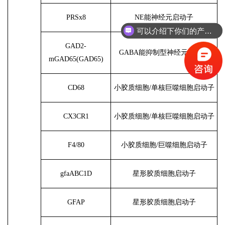
PRSx8
NE能神经元启动子
可以介绍下你们的产品么？
GAD2-
GABA能抑制型神经元启动子
mGAD65(GAD65)
CD68
小胶质细胞
/单核巨噬细胞启动子
CX3CR1
小胶质细胞
/单核巨噬细胞启动子
F4/80
小胶质细胞
/巨噬细胞启动子
gfaABC1D
星形胶质细胞启动子
GFAP
星形胶质细胞启动子