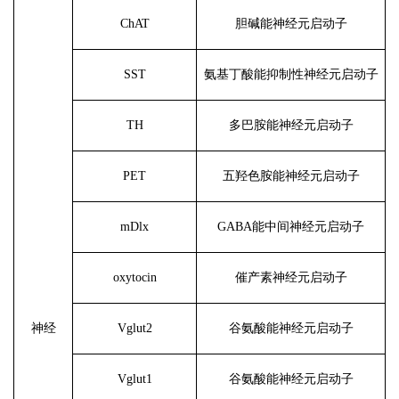
ChAT
胆碱能神经元启动子
SST
氨基丁酸能抑制性神经元启动子
TH
多巴胺能神经元启动子
PET
五羟色胺能神经元启动子
mDlx
GABA能中间神经元启动子
oxytocin
催产素神经元启动子
神经
Vglut2
谷氨酸能神经元启动子
Vglut1
谷氨酸能神经元启动子