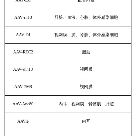
AAV-EC
血管内皮
AAV-rh10
肝脏、血液、心脏、体外感染细胞
AAV-DJ
视网膜、肺、肾脏、体外感染细胞
AAV-REC2
脂肪
AAV-shh10
视网膜
AAV-7M8
视网膜
AAV-Anc80
内耳、视网膜、骨骼肌、肝脏
AAVie
内耳