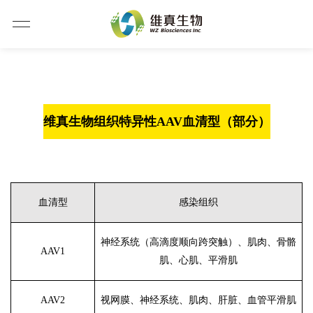
维真生物组织特异性
AAV血清型（部分）
血清型
感染组织
神经系统（高滴度顺向跨突触）、肌肉、骨骼
AAV1
肌、心肌、平滑肌
AAV2
视网膜、神经系统、肌肉、肝脏、血管平滑肌