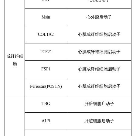
Msln
心外膜启动子
COL1A2
心肌成纤维细胞启动子
TCF21
心肌成纤维细胞启动子
成纤维细
胞
FSP1
心脏成纤维细胞启动子
Periostin(POSTN)
心肌成纤维细胞启动子
TBG
肝脏细胞启动子
ALB
肝脏细胞启动子