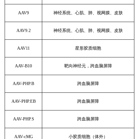
AAV9
神经系统、心肌、肺、视网膜、皮肤
AAV9.2
神经系统、心肌、肺、视网膜、皮肤
AAV11
星形胶质细胞
AAV-B10
靶向神经元，跨血脑屏障
AAV-PHP.B
跨血脑屏障
AAV-PHP.EB
跨血脑屏障
AAV-PHP.S
跨血脑屏障
AAV-cMG
小胶质细胞（体外）