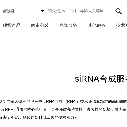
请选择
现货产品
病毒包装
克隆服务
其他服务
技术
siRNA合成服
物学与基因研究的浪潮中，RNA 干扰（RNAi）技术凭借其精准的基因调
 作为 RNAi 通路的核心执行者，更是凭借高特异性、高效性的优势，成为
解密 siRNA，解锁这款科研工具的硬核实力～