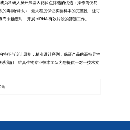
优势，成为科研人员开展基因靶位点筛选的优选：操作简便易
织的毒副作用小，最大程度保证实验样本的完整性；还可
未确定时，开展 siRNA 有效片段的筛选工作。
A 结构特征与设计原则，精准设计序列，保证产品的高特异性
迎联系我们，维真生物专业技术团队为您提供一对一技术支