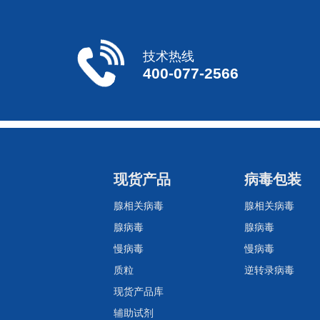
技术热线
400-077-2566
现货产品
病毒包装
腺相关病毒
腺相关病毒
腺病毒
腺病毒
慢病毒
慢病毒
质粒
逆转录病毒
现货产品库
辅助试剂