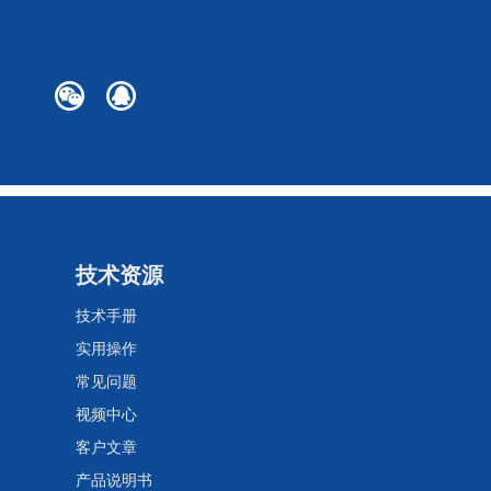
技术资源
技术手册
实用操作
常见问题
视频中心
客户文章
产品说明书