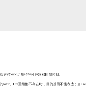
您获得更精准的组织特异性控制和时间控制。
loxP。Cre重组酶不存在时，目的基因不能表达；当Cre