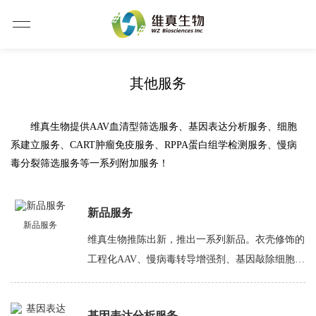
其他服务
维真生物提供AAV血清型筛选服务、基因表达分析服务、细胞
系建立服务、CART肿瘤免疫服务、RPPA蛋白组学检测服务、慢病
毒分裂筛选服务等一系列附加服务！
新品服务
新品服务
维真生物推陈出新，推出一系列新品。衣壳修饰的
工程化AAV、慢病毒转导增强剂、基因敲除细胞
系、AAV血清型开发、基因编辑-CRISPR/CasRx
等。
基因表达分析服务