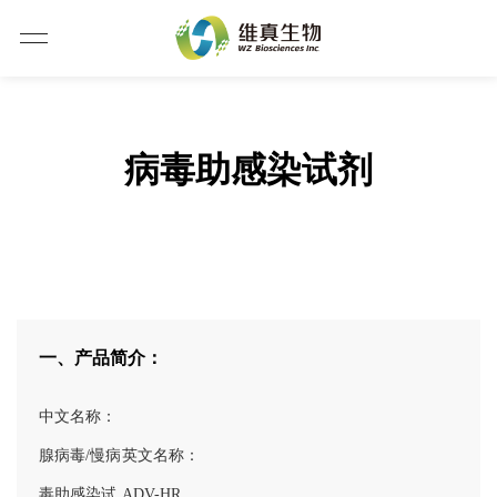
病毒助感染试剂
一、产品简介：
中文名称：
腺病毒/慢病
英文名称：
毒助感染试
ADV-HR