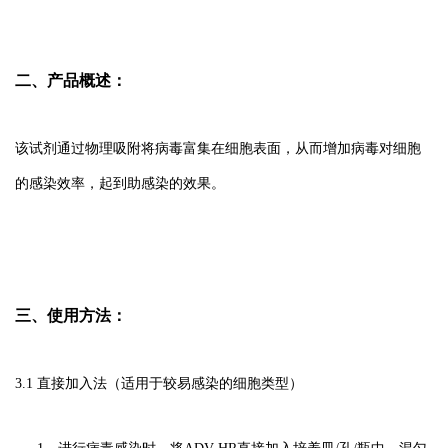
二、产品概述：
该试剂通过物理吸附将病毒富集在细胞表面，从而增加病毒对细胞
的感染效率，起到助感染的效果。
三、使用方法：
3.1 直接加入法（适用于较易感染的细胞类型）