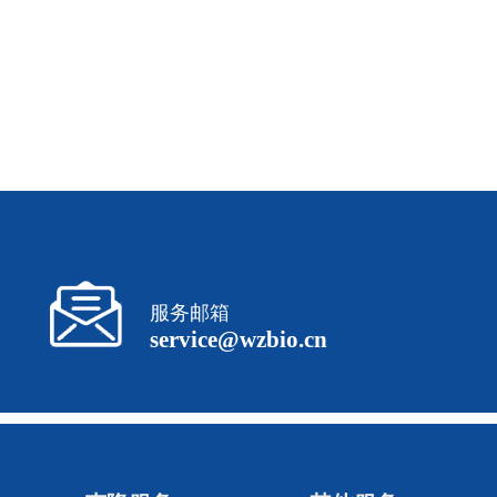
服务邮箱
service@wzbio.cn