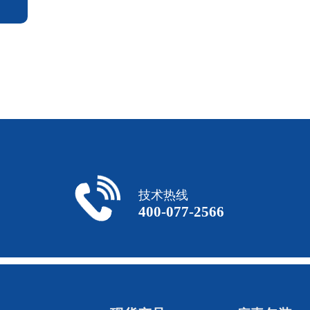
技术热线
400-077-2566