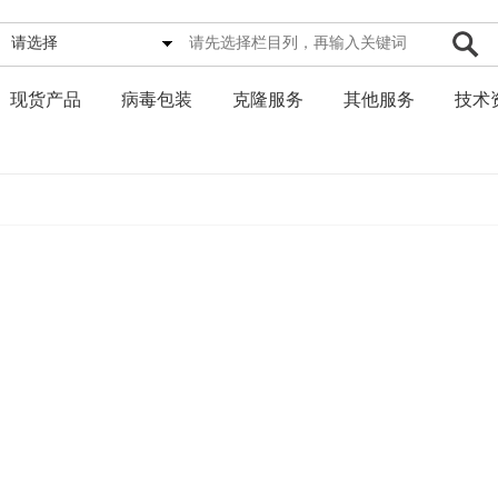
请选择
现货产品
病毒包装
克隆服务
其他服务
技术