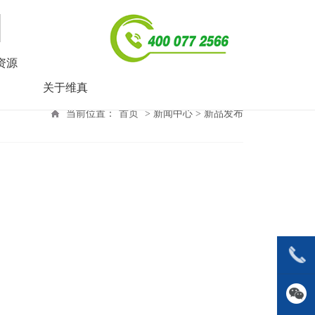
资源
关于维真
当前位置：
首页
> 新闻中心 > 新品发布