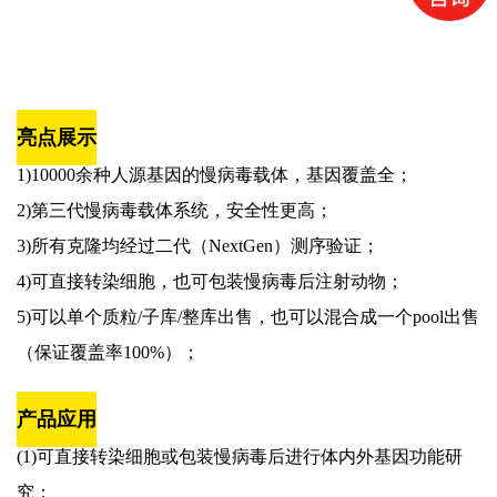
亮点展示
1)10000余种人源基因的慢病毒载体，基因覆盖全；
2)第三代慢病毒载体系统，安全性更高；
3)所有克隆均经过二代（NextGen）测序验证；
4)可直接转染细胞，也可包装慢病毒后注射动物；
5)可以单个质粒/子库/整库出售，也可以混合成一个pool出售
（保证覆盖率100%）；
产品应用
(1)可直接转染细胞或包装慢病毒后进行体内外基因功能研
究；