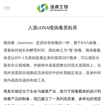
人源cDNA慢病毒质粒库
慢病毒（lentivirus）是逆转录病毒的一种，属于RNA病毒，
需要相对较长的孵育时间，因此称之为“慢”病毒。慢病毒载
体是以HIV-1为基础发展起来的基因治疗载体，可以感染分
裂和非分裂细胞，并能将外源基因整合到宿主基因组上，实
现外源基因在细胞或活体组织中的长期稳定表达，是体外和
体内基因传递的有效工具。
维真生物定位于生命与健康产业，致力于病毒载体的设计和
病毒产品的制备，现已建立了一系列高质量、多样化的现货