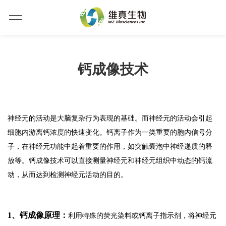
钙成像技术
神经元的活动是大脑复杂行为表现的基础。而神经元的活动会引起
细胞内游离钙浓度的快速变化。钙离子作为一类重要的胞内信号分
子，在神经元功能中起着重要的作用，如突触囊泡中神经递质的释
放等。钙成像技术可以直接测量神经元和神经元组织中动态的钙流
动，从而达到检测神经元活动的目的。
1、钙成像原理：
利用特殊的荧光染料或钙离子指示剂，将神经元