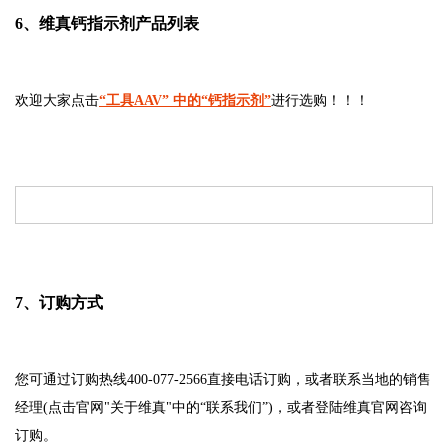
6、维真钙指示剂产品列表
欢迎大家点击
“工具AAV” 中的“钙指示剂”
进行选购！！！
7、订购方式
您可通过订购热线400-077-2566直接电话订购，或者联系当地的销售
经理(点击官网"关于维真"中的“联系我们”)，或者登陆维真官网咨询
订购。