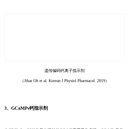
遗传编码钙离子指示剂
（Jihae Oh et al. Korean J Physiol Pharmacol. 2019）
3、GCaMPs钙指示剂