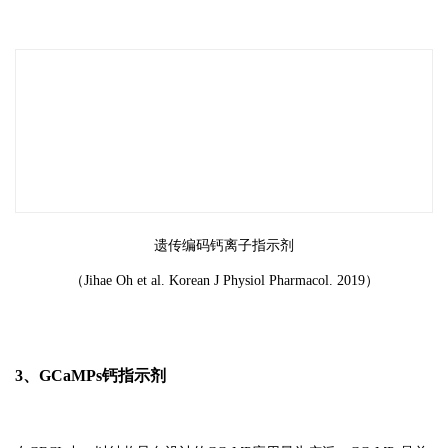
遗传编码钙离子指示剂
（Jihae Oh et al. Korean J Physiol Pharmacol. 2019）
3、GCaMPs钙指示剂