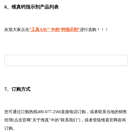
6、维真钙指示剂产品列表
欢迎大家点击
“工具AAV” 中的“钙指示剂”
进行选购！！！
7、订购方式
您可通过订购热线400-077-2566直接电话订购，或者联系当地的销售
经理(点击官网"关于维真"中的“联系我们”)，或者登陆维真官网咨询
订购。