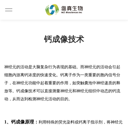
钙成像技术
神经元的活动是大脑复杂行为表现的基础。而神经元的活动会引起
细胞内游离钙浓度的快速变化。钙离子作为一类重要的胞内信号分
子，在神经元功能中起着重要的作用，如突触囊泡中神经递质的释
放等。钙成像技术可以直接测量神经元和神经元组织中动态的钙流
动，从而达到检测神经元活动的目的。
1、钙成像原理：
利用特殊的荧光染料或钙离子指示剂，将神经元