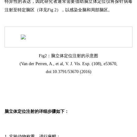
特异性的表达，因此研究者通常需要借助脑立体定位仪将探针病毒
注射至特定脑区（详见Fig 2），以感染全脑和局部脑区。
Fig2：脑立体定位注射的示意图
(Van der Perren, A., et al, V. J. Vis. Exp. (108), e53670,
doi:10.3791/53670 (2016)
脑立体定位注射的详细步骤如下：
1. 实验动物称重，进行麻醉；