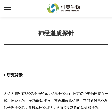
神经递质探针
1.研究背景
人类大脑约有860亿个神经元，这些神经元由数万亿个突触连接在一
起。神经元的主要功能是接收、整合和传递信息。它们通过电化学
信号进行交流，并形成神经网络，从而控制动物的认知和行为。