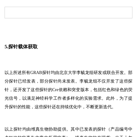
5.探针载体获取
以上所述所有GRAB探针均由北京大学李毓龙组研发或联合开发。部
分探针已经发表，部分探针尚未发表。李毓龙组不仅开发了这些探
针，还开发了这些探针的Cre依赖和突变版本，包括红色和绿色的荧
光信号，以满足神经科学工作者多样化的实验需求。此外，为了提
升探针的性能，这些探针还在持续优化中，不断更新迭代。
以上探针均由维真生物协助提供。其中已发表的探针（产品编号中