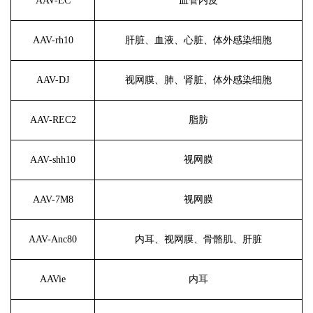
AAV-EC
血管内皮
AAV-rh10
肝脏、血液、心脏、体外感染细胞
AAV-DJ
视网膜、肺、肾脏、体外感染细胞
AAV-REC2
脂肪
AAV-shh10
视网膜
AAV-7M8
视网膜
AAV-Anc80
内耳、视网膜、骨骼肌、肝脏
AAVie
内耳