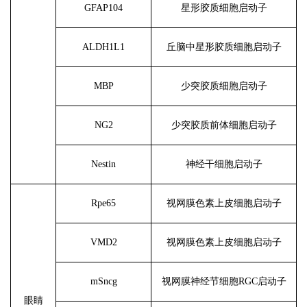
GFAP104
星形胶质细胞启动子
ALDH1L1
丘脑中星形胶质细胞启动子
MBP
少突胶质细胞启动子
NG2
少突胶质前体细胞启动子
Nestin
神经干细胞启动子
Rpe65
视网膜色素上皮细胞启动子
VMD2
视网膜色素上皮细胞启动子
mSncg
视网膜神经节细胞
RGC启动子
眼睛