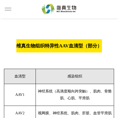
维真生物组织特异性
AAV血清型（部分）
血清型
感染组织
神经系统（高滴度顺向跨突触）、肌肉、骨骼
AAV1
肌、心肌、平滑肌
AAV2
视网膜、神经系统、肌肉、肝脏、血管平滑肌