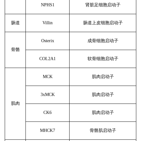
NPHS1
肾脏足细胞启动子
肠道
Villin
肠道上皮细胞启动子
Osterix
成骨细胞启动子
骨骼
COL2A1
软骨细胞启动子
MCK
肌肉启动子
3xMCK
肌肉启动子
肌肉
CK6
肌肉启动子
MHCK7
骨骼肌启动子