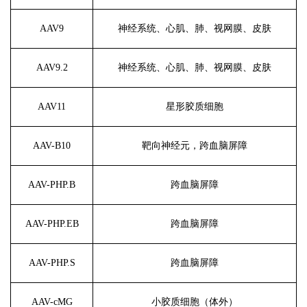
AAV9
神经系统、心肌、肺、视网膜、皮肤
AAV9.2
神经系统、心肌、肺、视网膜、皮肤
AAV11
星形胶质细胞
AAV-B10
靶向神经元，跨血脑屏障
AAV-PHP.B
跨血脑屏障
AAV-PHP.EB
跨血脑屏障
AAV-PHP.S
跨血脑屏障
AAV-cMG
小胶质细胞（体外）