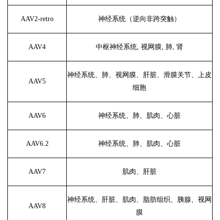
AAV2-retro
神经系统（逆向非跨突触）
AAV4
中枢神经系统
, 视网膜, 肺, 肾
神经系统、肺、视网膜、肝脏、滑膜关节、上皮
AAV5
细胞
AAV6
神经系统、肺、肌肉、心脏
AAV6.2
神经系统、肺、肌肉、心脏
AAV7
肌肉、肝脏
神经系统、肝脏、肌肉、脂肪组织、胰腺、视网
AAV8
膜