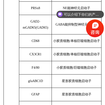
PRSx8
NE能神经元启动子
可以介绍下你们的产品么？
GAD2-
GABA能抑制型神经元启动子
mGAD65(GAD65)
CD68
小胶质细胞
/单核巨噬细胞启动子
CX3CR1
小胶质细胞
/单核巨噬细胞启动子
F4/80
小胶质细胞
/巨噬细胞启动子
gfaABC1D
星形胶质细胞启动子
GFAP
星形胶质细胞启动子