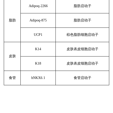
Adipoq-2266
脂肪启动子
脂肪
Adipoq-875
脂肪启动子
UCP1
棕色脂肪细胞启动子
K14
皮肤表皮细胞启动子
皮肤
K18
皮肤表皮细胞启动子
食管
hNKX6.1
食管启动子