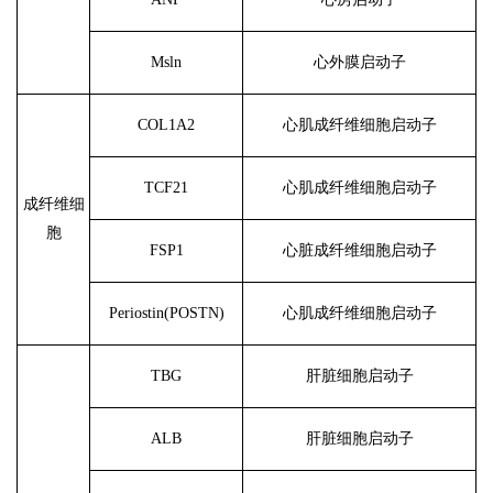
Msln
心外膜启动子
COL1A2
心肌成纤维细胞启动子
TCF21
心肌成纤维细胞启动子
成纤维细
胞
FSP1
心脏成纤维细胞启动子
Periostin(POSTN)
心肌成纤维细胞启动子
TBG
肝脏细胞启动子
ALB
肝脏细胞启动子