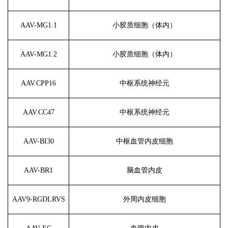
AAV-MG1.1
小胶质细胞（体内）
AAV-MG1.2
小胶质细胞（体内）
AAV.CPP16
中枢系统神经元
AAV.CC47
中枢系统神经元
AAV-BI30
中枢血管内皮细胞
AAV-BR1
脑血管内皮
AAV9-RGDLRVS
外周内皮细胞