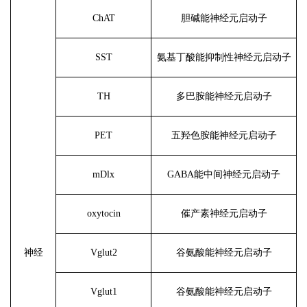
ChAT
胆碱能神经元启动子
SST
氨基丁酸能抑制性神经元启动子
TH
多巴胺能神经元启动子
PET
五羟色胺能神经元启动子
mDlx
GABA能中间神经元启动子
oxytocin
催产素神经元启动子
神经
Vglut2
谷氨酸能神经元启动子
Vglut1
谷氨酸能神经元启动子