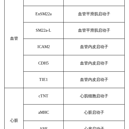
EnSM22a
血管平滑肌启动子
SM22a-L
血管平滑肌启动子
血管
ICAM2
血管内皮启动子
CDH5
血管内皮启动子
TIE1
血管内皮启动子
cTNT
心肌细胞启动子
aMHC
心脏启动子
心脏
ANF
心房启动子