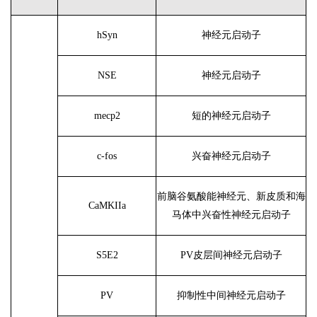
hSyn
神经元启动子
NSE
神经元启动子
mecp2
短的神经元启动子
c-fos
兴奋神经元启动子
前脑谷氨酸能神经元、新皮质和海
CaMKIIa
马体中兴奋性神经元启动子
S5E2
PV皮层间神经元启动子
PV
抑制性中间神经元启动子