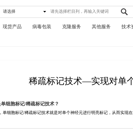
请选择
现货产品
病毒包装
克隆服务
其他服务
技术
稀疏标记技术—实现对单
么是单细胞标记/稀疏标记技术？
，单细胞标记/稀疏标记技术就是对单个神经元进行明亮标记，从而实现