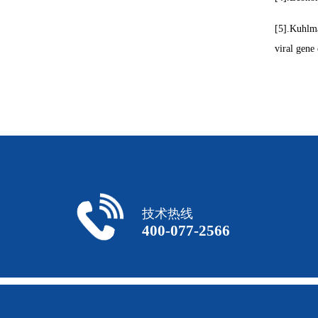
[5].Kuhlma
viral gene
技术热线
400-077-2566