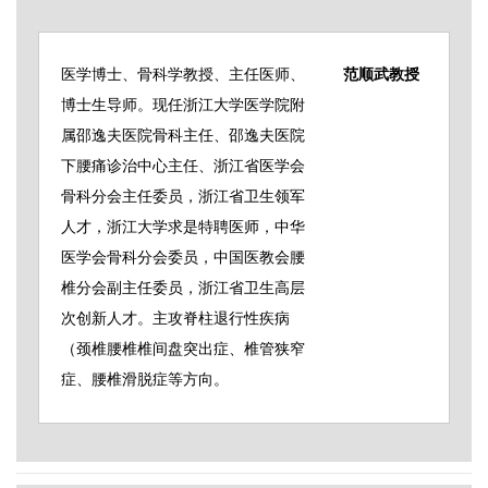
医学博士、骨科学教授、主任医师、
范顺武教授
博士生导师。现任浙江大学医学院附
属邵逸夫医院骨科主任、邵逸夫医院
下腰痛诊治中心主任、浙江省医学会
骨科分会主任委员，浙江省卫生领军
人才，浙江大学求是特聘医师，中华
医学会骨科分会委员，中国医教会腰
椎分会副主任委员，浙江省卫生高层
次创新人才。主攻脊柱退行性疾病
（颈椎腰椎椎间盘突出症、椎管狭窄
症、腰椎滑脱症等方向。