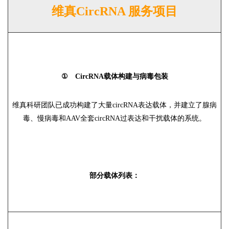
维真CircRNA 服务项目
① CircRNA载体构建与病毒包装
维真科研团队已成功构建了大量circRNA表达载体，并建立了腺病
毒、慢病毒和AAV全套circRNA过表达和干扰载体的系统。
部分载体列表：