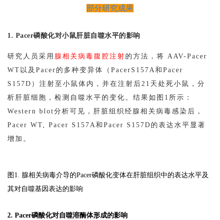
部分研究成果
1. Pacer磷酸化对小鼠肝脏自噬水平的影响
研究人员采用
腺相关病毒腹腔注射
的方法，将 AAV-Pacer
WT以及Pacer的多种变异体（PacerS157A和Pacer
S157D）注射至小鼠体内，并在注射后21天处死小鼠，分
析肝脏细胞，检测自噬水平的变化。结果如图1所示：
Western blot分析可见，肝脏组织经腺相关病毒感染后，
Pacer WT, Pacer S157A和Pacer S157D的表达水平显著
增加。
图1. 腺相关病毒介导的Pacer磷酸化变体在肝脏组织中的表达水平及
其对自噬基因表达的影响
2. Pacer磷酸化对自噬溶酶体形成的影响