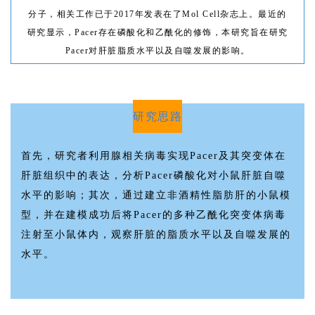
分子，相关工作已于2017年发表在了Mol Cell杂志上。最近的
研究显示，Pacer存在磷酸化和乙酰化的修饰，本研究旨在研究
Pacer对肝脏脂质水平以及自噬发展的影响。
研究思路
首先，研究者利用腺相关病毒实现Pacer及其突变体在
肝脏组织中的表达，分析Pacer磷酸化对小鼠肝脏自噬
水平的影响；其次，通过建立非酒精性脂肪肝的小鼠模
型，并在建模成功后将Pacer的多种乙酰化突变体病毒
注射至小鼠体内，观察肝脏的脂质水平以及自噬发展的
水平。