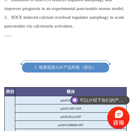
improves prognosis in an experimental pancreatitis mouse model.
2、SOCE induced calcium overload regulates autophagy in acute
pancreatitis via calcineurin activation.
......
5. 维真现货AAV产品列表（部分）
类别
载体
可以介绍下你们的产品么？
pAAV-EF1a-GFP
pAAV-CMV-GFP
pAAV-hSyn-GFP
pAAV-CaMKIIa-GFP