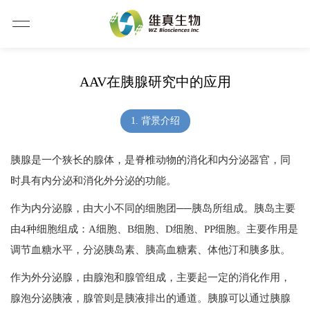
AAV在胰腺研究中的应用
1. 背景介绍
胰腺是一个狭长的腺体，是脊椎动物的消化和内分泌器官，同
时具有内分泌和消化外分泌的功能。
作为内分泌腺，由大小不同的细胞团──
胰岛
所组成。胰岛主要
由4种细胞组成：A细胞、B细胞、D细胞、PP细胞。主要作用是
调节血糖水平，分泌胰岛素、胰高血糖素、体他汀和胰多肽。
作为外分泌腺，由腺泡和腺管组成，主要起一定的消化作用，
腺泡分泌
胰液
，腺管则是胰液排出的通道。胰腺可以通过胰腺