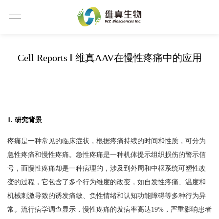
Cell Reports ‖ 维真AAV在慢性疼痛中的应用
1. 研究背景
疼痛是一种常见的临床症状，根据疼痛持续的时间和性质，可分为
急性疼痛和慢性疼痛。急性疼痛是一种机体提示组织损伤的警示信
号，而慢性疼痛却是一种病理的，涉及到外周和中枢系统可塑性改
变的过程，它包含了多个行为维度的改变，如自发性疼痛、温度和
机械刺激导致的诱发痛敏、负性情绪和认知功能障碍等多种行为异
常。流行病学调查显示，慢性疼痛的发病率高达19%，严重影响患者