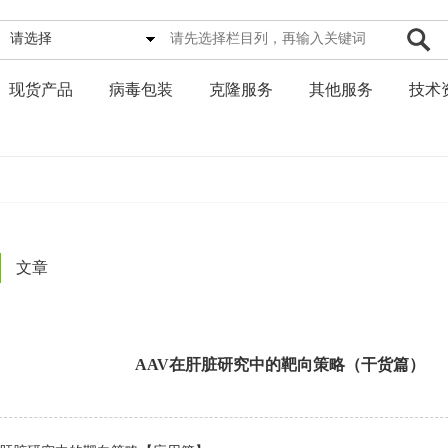
请选择
现货产品
病毒包装
克隆服务
其他服务
技术
文章
AAV在肝脏研究中的靶向策略（干货篇）