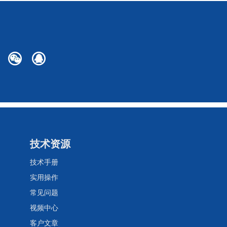
技术资源
技术手册
实用操作
常见问题
视频中心
客户文章