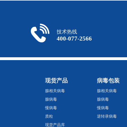
技术热线
400-077-2566
现货产品
病毒包装
腺相关病毒
腺相关病毒
腺病毒
腺病毒
慢病毒
慢病毒
质粒
逆转录病毒
现货产品库