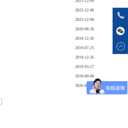
2021-12-09
2023-12-06
2023-12-06
2020-08-26
2019-12-26
2019-07-25
2019-12-26
2019-03-27
2019-09-06
2026-03-09
>