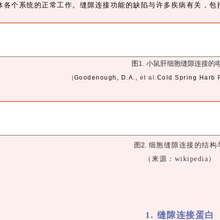
体各个系统的正常工作。缝隙连接功能的缺陷与许多疾病有关，包
图1. 小鼠肝细胞缝隙连接的
（
Goodenough, D.A.,
et al.
Cold Spring Harb P
图2.
细胞缝隙连接的结构
（来源：wikipedia）
1. 缝隙连接蛋白