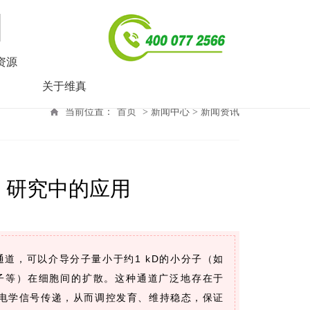
资源
关于维真
当前位置：
首页
> 新闻中心 > 新闻资讯
』研究中的应用
胞通道，可以介导分子量小于约1 kD的小分子（如
钾离子等）在细胞间的扩散。这种通道广泛地存在于
电学信号传递，从而调控发育、维持稳态，保证