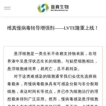
维真慢病毒转导增强剂——LVTE隆重上线！
悬浮细胞是一类生长不依赖支持物表面，在培
养液中呈悬浮状态生长的细胞。
与贴壁细胞相比，
悬浮细胞难培养，易死亡，且不易转染
。
对于这类难感染的细胞通常我们会优先选择病
毒载体，而慢病毒载体具有可感染分裂与非分裂期
细胞，表达时间长等优点，并已作为细胞治疗的理
想载体得到广泛应用。然而，慢病毒感染悬浮细胞