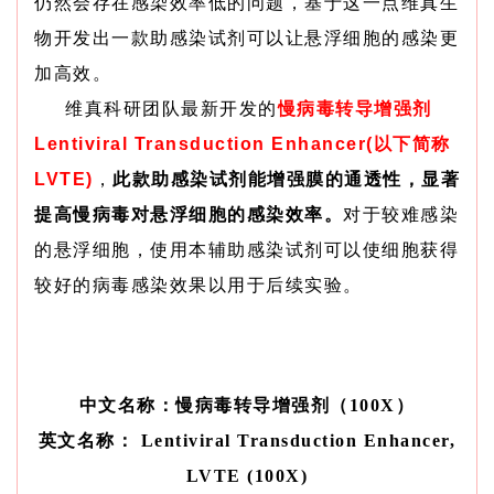
仍然会存在感染效率低的问题，基于这一点维真生
物开发出一款助感染试剂可以让悬浮细胞的感染更
加高效。
维真科研团队最新开发的
慢病毒转导增强剂
Lentiviral Transduction Enhancer(以下简称
LVTE)
，
此款助感染试剂能增强膜的通透性，显著
提高慢病毒对悬浮细胞的感染效率。
对于较难感染
的悬浮细胞，使用本辅助感染试剂可以使细胞获得
较好的病毒感染效果以用于后续实验。
中文名称：
慢病
毒转导增强
剂（100X
）
英文名称：
Lentiviral Transduction Enhancer,
LVTE
(100X
)