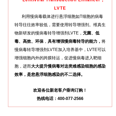
LVTE
利用慢病毒载体进行悬浮细胞如T细胞的病毒
转导往往效率较低，需要使用转导增强剂。维真生
物新研发的慢病毒转导增强剂LVTE，
无菌、低
毒、高效、环保
，
具有增强慢病毒转导的能力，
将
慢病毒转导增强剂LVTE加入培养基中，LVTE可以
增强细胞内外的跨膜转运，促进慢病毒进入靶细
胞，进而
大大提升慢病毒对这类难感染细胞的感染
效率，是您悬浮细胞感染的不二选择。
欢迎各位新老客户垂询订购！
热线电话：400-077-2566