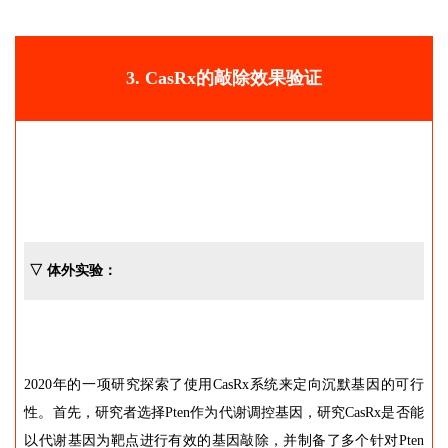
3. CasRx的敲除效果验证
▽ 体外实验：
2020年的一项研究探索了使用CasRx系统来定向沉默基因的可行
性。首先，研究者选择Pten作为代谢调控基因，研究CasRx是否能
以代谢基因为靶点进行有效的基因敲除，并制备了多个针对Pten