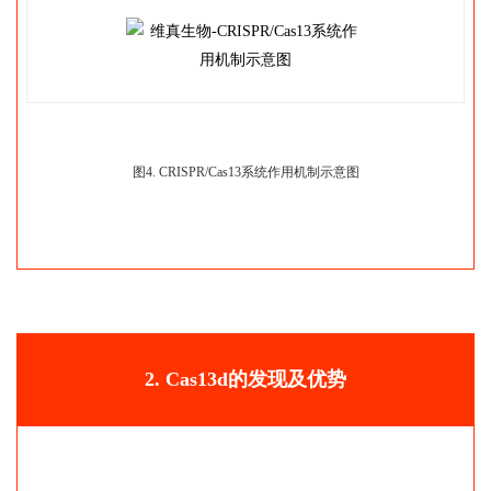
图4. CRISPR/Cas13系统作用机制示意图
2. Cas13d的发现及优势