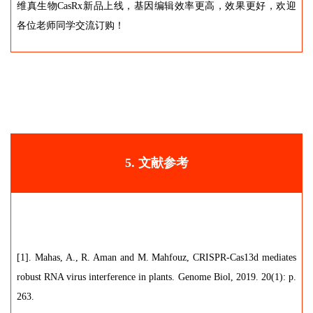
维真生物CasRx新品上线，基因编辑效率更高，效果更好，欢迎
各位老师同学交流订购！
5. 文献参考
[1]. Mahas, A., R. Aman and M. Mahfouz, CRISPR-Cas13d mediates
robust RNA virus interference in plants. Genome Biol, 2019. 20(1): p.
263.