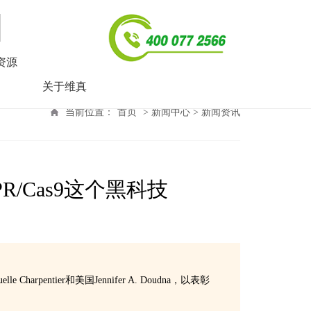
资源
关于维真
当前位置：
首页
> 新闻中心 > 新闻资讯
PR/Cas9这个黑科技
pentier和美国Jennifer A. Doudna，以表彰