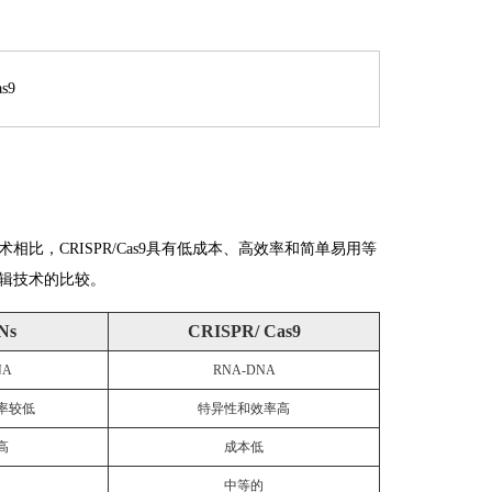
技术相比，CRISPR/Cas9具有低成本、高效率和简单易用等
因编辑技术的比较。
Ns
CRISPR/ Cas9
NA
RNA-DNA
率较低
特异性和效率高
高
成本低
中等的