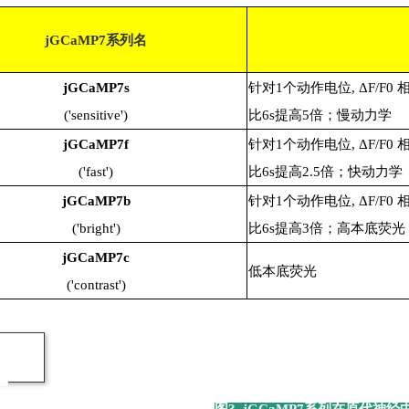
jGCaMP7系列名
jGCaMP7s
针对1个动作电位, ΔF/F0 
('sensitive')
比
6s提高5倍；
慢动力学
jGCaMP7f
针对1个动作电位, ΔF/F0 
('fast')
比
6s提高2.5倍；
快动力学
jGCaMP7b
针对1个动作电位, ΔF/F0 
('bright')
比
6s提高3倍；
高本底荧光
jGCaMP7c
低本底荧光
('contrast')