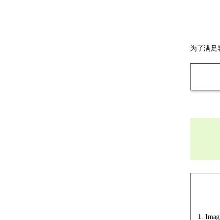
为了满足
1. Imag