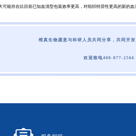
大可能存在比目前已知血清型包装效率更高，对组织特异性更高的新的血
维真生物愿意与科研人员共同分享，共同开发
欢迎致电400-077-2566