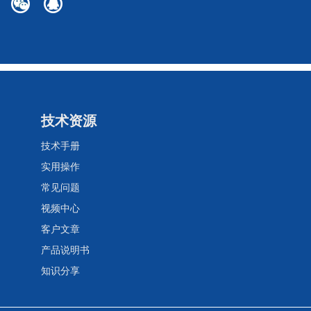
技术资源
技术手册
实用操作
常见问题
视频中心
客户文章
产品说明书
知识分享