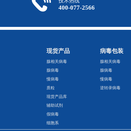
技术热线
400-077-2566
现货产品
病毒包装
腺相关病毒
腺相关病毒
腺病毒
腺病毒
慢病毒
慢病毒
质粒
逆转录病毒
现货产品库
辅助试剂
假病毒
细胞系