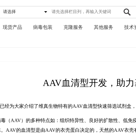
请选择
现货产品
病毒包装
克隆服务
其他服务
技术
AAV血清型开发，助
期已经为大家介绍了维真生物特有的AAV血清型快速筛选试剂盒，
病毒（AAV）的多种特点如：组织特异性、良好的扩散性、低免
。AAV的血清型是由AAV的衣壳蛋白决定的，天然的AAV衣