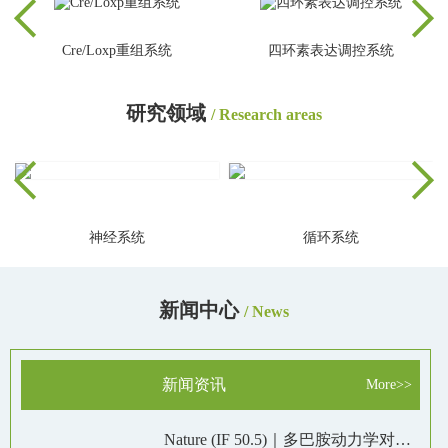
Cre/Loxp重组系统
四环素表达调控系统
研究领域
/ Research areas
神经系统
循环系统
新闻中心
/ News
新闻资讯
More>>
Nature (IF 50.5)｜多巴胺动力学对于运动非必需但促进奖励反应