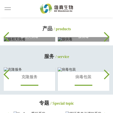
产品
/ products
腺相关病毒
腺病毒
服务
/ service
克隆服务
病毒包装
专题
/ Special topic